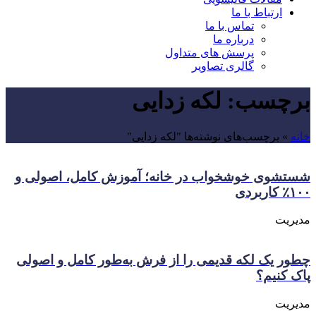
ارتباط با ما
تماس با ما
درباره ما
پرسش های متداول
گالری تصاویر
برچسب:
لکه زدایی
خانه
»
برچسب‌های نوشته‌ها "لکه زدایی"
شستشوی خوشخواب در خانه؛ آموزش کامل، اصولی و
۱۰۰٪ کاربردی
مدیریت
چطور یک لکه قدیمی را از فرش به‌طور کامل و اصولی
پاک کنیم؟
مدیریت