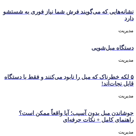
نشانه‌هایی که می‌گویند فرش شما نیاز فوری به شستشو
دارد
مدیریت
دستگاه مبل‌شویی
مدیریت
۵ لکه‌ خطرناک که مبل را نابود می‌کنند و فقط با دستگاه
قابل نجات‌اند!
مدیریت
جوشاندن مبل بدون آسیب؛ آیا واقعاً ممکن است؟
راهنمای کامل + نکات حرفه‌ای
مدیریت