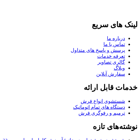
لینک های سریع
درباره ما
تماس با ما
پرسش و پاسخ های متداول
تعرفه خدمات
گالری تصاویر
وبلاگ
سفارش آنلاین
خدمات قابل ارائه
شستشوی انواع فرش
دستگاه های تمام اتوماتیک
ترمیم و رفوگری فرش
نوشته‌های تازه