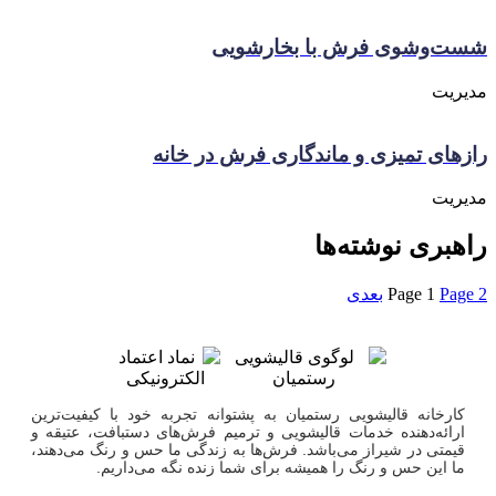
شست‌وشوی فرش با بخارشویی
مدیریت
رازهای تمیزی و ماندگاری فرش در خانه
مدیریت
راهبری نوشته‌ها
2
Page
1
Page
بعدی
کارخانه قالیشویی رستمیان به پشتوانه تجربه خود با کیفیت‌ترین
ارائه‌دهنده خدمات قالیشویی و ترمیم فرش‌های دستبافت، عتیقه و
قیمتی در شیراز می‌باشد. فرش‌ها به زندگی ما حس و رنگ می‌دهند،
ما این حس و رنگ را همیشه برای شما زنده نگه می‌داریم.