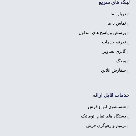
لینک های سریع
درباره ما
تماس با ما
پرسش و پاسخ های متداول
تعرفه خدمات
گالری تصاویر
وبلاگ
سفارش آنلاین
خدمات قابل ارائه
شستشوی انواع فرش
دستگاه های تمام اتوماتیک
ترمیم و رفوگری فرش