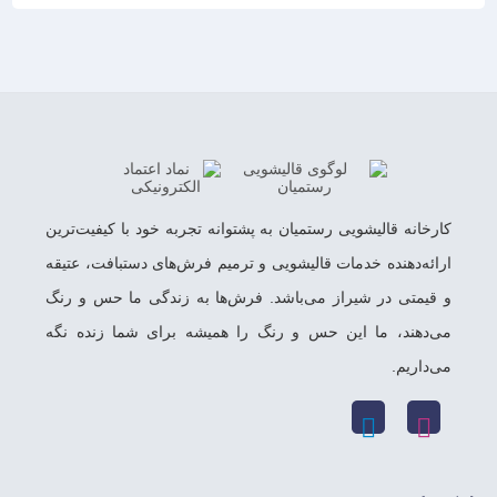
کارخانه قالیشویی رستمیان به پشتوانه تجربه خود با کیفیت‌ترین
ارائه‌دهنده خدمات قالیشویی و ترمیم فرش‌های دستبافت، عتیقه
و قیمتی در شیراز می‌باشد. فرش‌ها به زندگی ما حس و رنگ
می‌دهند، ما این حس و رنگ را همیشه برای شما زنده نگه
می‌داریم.