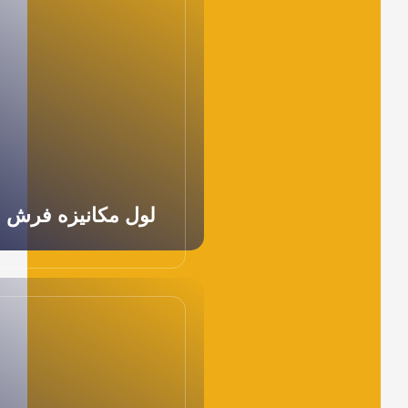
لول مکانیزه فرش