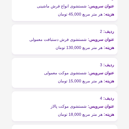
شستشوی انواع فرش ماشینی
مربع 45,000 تومان
شستشوی فرش دستبافت معمولی
ربع 130,000 تومان
شستشوی موکت معمولی
مربع 15,000 تومان
شستشوی موکت پالاز
مربع 18,000 تومان