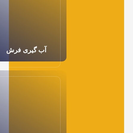
آب گیری فرش