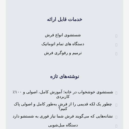
خدمات قابل ارائه
شستشوی انواع فرش
دستگاه های تمام اتوماتیک
ترمیم و رفوگری فرش
نوشته‌های تازه
شستشوی خوشخواب در خانه؛ آموزش کامل، اصولی و ۱۰۰٪
کاربردی
که قدیمی را از فرش به‌طور کامل و اصولی پاک
کنیم؟
ی که می‌گویند فرش شما نیاز فوری به شستشو دارد
دستگاه مبل‌شویی