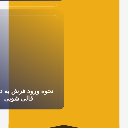
نحوه ورود فرش به دستگاه
قالی شویی