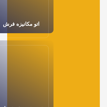
اتو مکانیزه فرش