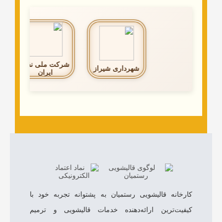
شرکت ملی نفت
شهرداری شیراز
وزارت بهداشت
ایران
قالیشویی رستمیان به پشتوانه تجربه خود با
ین ارائه‌دهنده خدمات قالیشویی و ترمیم