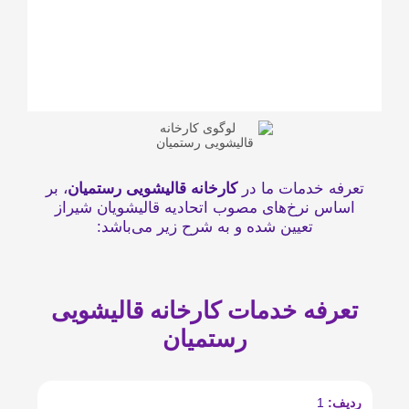
مات ما در
کارخانه قالیشویی رستمیان
، بر
خ‌های مصوب اتحادیه قالیشویان شیراز
عیین شده و به شرح زیر می‌باشد:
 خدمات کارخانه قالیشویی
رستمیان