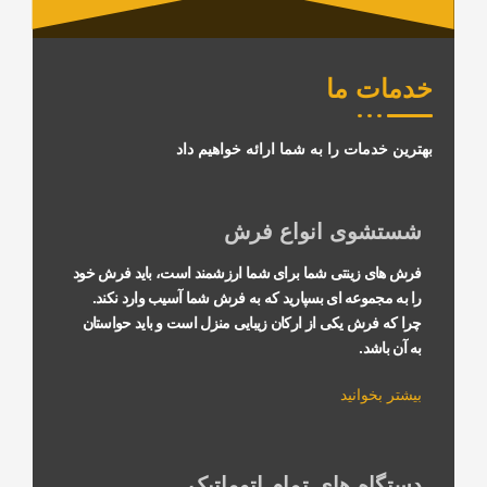
ما
ت را به شما ارائه خواهیم داد
ی انواع فرش
ینتی شما برای شما ارزشمند است، باید فرش خود
عه ای بسپارید که به فرش شما آسیب وارد نکند.
 یکی از ارکان زیبایی منزل است و باید حواستان
نید
 های تمام اتوماتیک