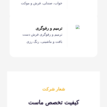
خواب، صندلی، فرش و موکت
ترمیم و رفوگری
ترمیم و رفوگری فرش دست
بافت و ماشینی، رنگ رزی
شعار شرکت
کیفیت تخصص ماست