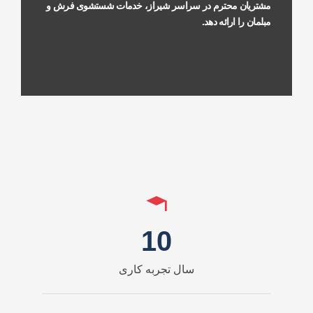
محترم در سراسر شیراز، خدمات شستشوی فرش و
رائه دهد.
10
سال تجربه کاری