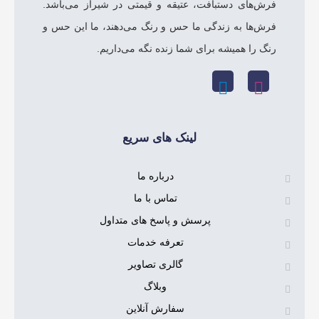
دستبافت، عتیقه و قیمتی در شیراز می‌باشد.
ه زندگی ما حس و رنگ می‌دهند، ما این حس و
یشه برای شما زنده نگه می‌داریم.
لینک های سریع
درباره ما
تماس با ما
پرسش و پاسخ های متداول
تعرفه خدمات
گالری تصاویر
وبلاگ
سفارش آنلاین