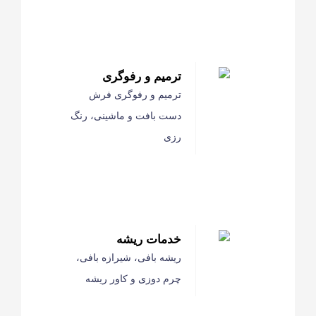
ترمیم و رفوگری
ترمیم و رفوگری فرش
دست بافت و ماشینی، رنگ
رزی
خدمات ریشه
ریشه بافی، شیرازه بافی،
چرم دوزی و کاور ریشه