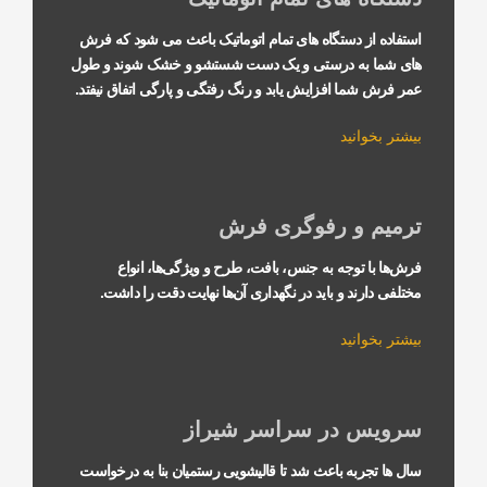
 دستگاه های تمام اتوماتیک باعث می شود که فرش
به درستی و یک دست شستشو و خشک شوند و طول
ا افزایش یابد و رنگ رفتگی و پارگی اتفاق نیفتد.
نید
و رفوگری فرش
توجه به جنس، بافت، طرح و ویژگی‌ها، انواع
ند و باید در نگهداری آن‌ها نهایت دقت را داشت.
نید
 در سراسر شیراز
به باعث شد تا قالیشویی رستمیان بنا به درخواست