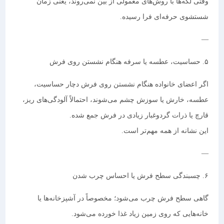
وقتی لکه‌ها با روش‌های معمولی از بین نمی‌روند، یعنی زمان
شستشوی حرفه‌ای فرا رسیده.
—
۵. حساسیت، عطسه یا سرفه هنگام نشستن روی فرش
اگر اعضای خانواده هنگام نشستن روی فرش دچار حساسیت،
عطسه، خارش یا سوزش چشم می‌شوند، احتمالاً آلودگی‌های ریز،
قارچ یا ذرات گردوغبار زیادی در فرش جمع شده.
این نشانه از همه مهم‌تر است.
—
۶. چسبندگی سطح فرش یا احساس چرب شدن
گاهی سطح فرش چرب می‌شود؛ مخصوصاً در آشپزخانه‌ها یا
خانه‌هایی که روی زمین زیاد غذا خورده می‌شود.