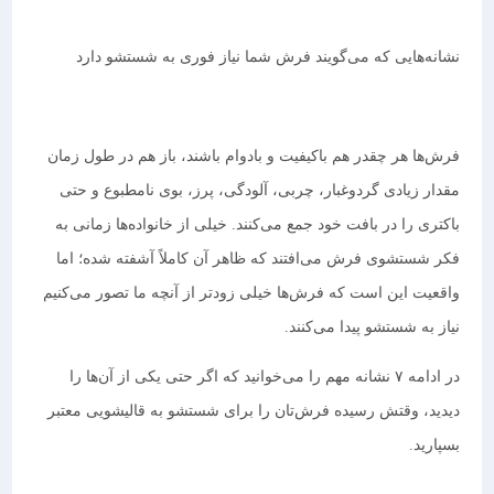
نشانه‌هایی که می‌گویند فرش شما نیاز فوری به شستشو دارد
فرش‌ها هر چقدر هم باکیفیت و بادوام باشند، باز هم در طول زمان
مقدار زیادی گردوغبار، چربی، آلودگی، پرز، بوی نامطبوع و حتی
باکتری را در بافت خود جمع می‌کنند. خیلی از خانواده‌ها زمانی به
فکر شستشوی فرش می‌افتند که ظاهر آن کاملاً آشفته شده؛ اما
واقعیت این است که فرش‌ها خیلی زودتر از آنچه ما تصور می‌کنیم
نیاز به شستشو پیدا می‌کنند.
در ادامه ۷ نشانه مهم را می‌خوانید که اگر حتی یکی از آن‌ها را
دیدید، وقتش رسیده فرش‌تان را برای شستشو به قالیشویی معتبر
بسپارید.