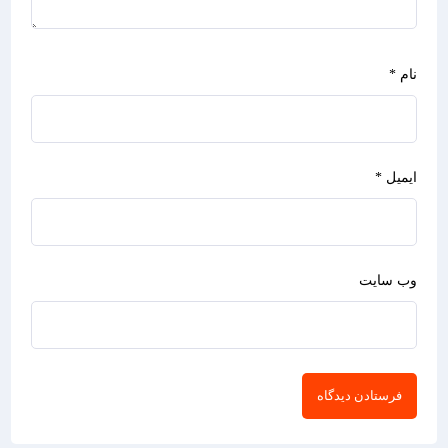
نام
*
ایمیل
*
وب‌ سایت