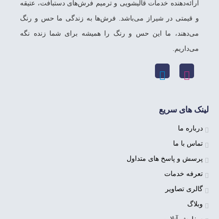
ارائه‌دهنده خدمات قالیشویی و ترمیم فرش‌های دستبافت، عتیقه
و قیمتی در شیراز می‌باشد. فرش‌ها به زندگی ما حس و رنگ
می‌دهند، ما این حس و رنگ را همیشه برای شما زنده نگه
می‌داریم.
لینک های سریع
درباره ما
تماس با ما
پرسش و پاسخ های متداول
تعرفه خدمات
گالری تصاویر
وبلاگ