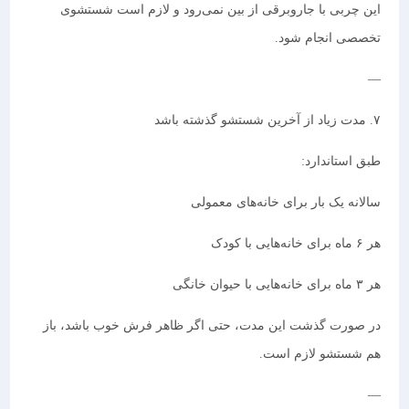
این چربی با جاروبرقی از بین نمی‌رود و لازم است شستشوی
تخصصی انجام شود.
—
۷. مدت زیاد از آخرین شستشو گذشته باشد
طبق استاندارد:
سالانه یک بار برای خانه‌های معمولی
هر ۶ ماه برای خانه‌هایی با کودک
هر ۳ ماه برای خانه‌هایی با حیوان خانگی
در صورت گذشت این مدت، حتی اگر ظاهر فرش خوب باشد، باز
هم شستشو لازم است.
—