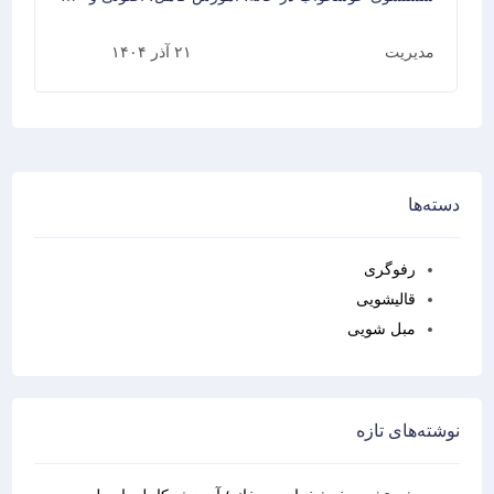
مدیریت
۲۱ آذر ۱۴۰۴
دسته‌ها
رفوگری
قالیشویی
مبل شویی
نوشته‌های تازه