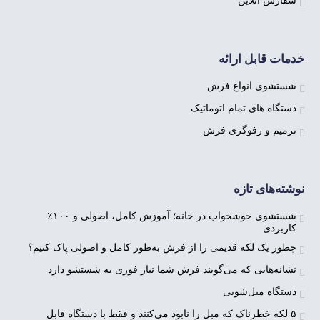
سفارش آنلاین
خدمات قابل ارائه
شستشوی انواع فرش
دستگاه های تمام اتوماتیک
ترمیم و رفوگری فرش
نوشته‌های تازه
شستشوی خوشخواب در خانه؛ آموزش کامل، اصولی و ۱۰۰٪
کاربردی
چطور یک لکه قدیمی را از فرش به‌طور کامل و اصولی پاک کنیم؟
نشانه‌هایی که می‌گویند فرش شما نیاز فوری به شستشو دارد
دستگاه مبل‌شویی
۵ لکه‌ خطرناک که مبل را نابود می‌کنند و فقط با دستگاه قابل