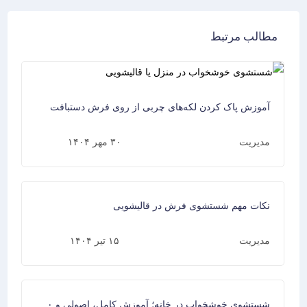
مطالب مرتبط
آموزش پاک کردن لکه‌‌های چربی از روی فرش دستبافت
مدیریت
۳۰ مهر ۱۴۰۴
نکات مهم شستشوی فرش در قالیشویی
مدیریت
۱۵ تیر ۱۴۰۴
شستشوی خوشخواب در خانه؛ آموزش کامل، اصولی و ۱۰۰٪ کاربردی