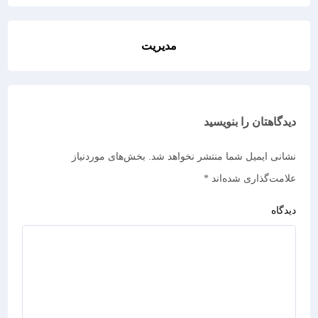
مدیریت
دیدگاهتان را بنویسید
نشانی ایمیل شما منتشر نخواهد شد.
بخش‌های موردنیاز
علامت‌گذاری شده‌اند
*
دیدگاه