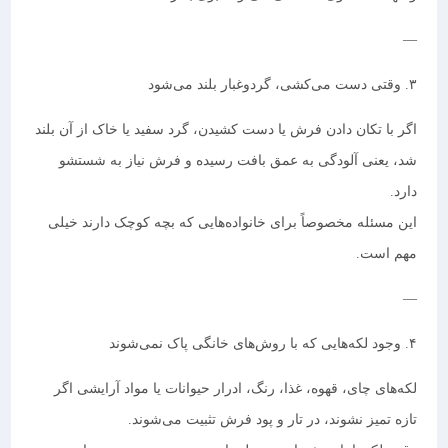
—
۳. وقتی دست می‌کشی، گردوغبار بلند می‌شود
اگر با تکان دادن فرش یا دست کشیدن، گرد سفید یا خاک از آن بلند
شد، یعنی آلودگی به عمق بافت رسیده و فرش نیاز به شستشو
دارد.
این مسئله مخصوصاً برای خانواده‌هایی که بچه کوچک دارند خیلی
مهم است.
—
۴. وجود لکه‌هایی که با روش‌های خانگی پاک نمی‌شوند
لکه‌های چای، قهوه، غذا، رنگ، ادرار حیوانات یا مواد آرایشی اگر
تازه تمیز نشوند، در تار و پود فرش تثبیت می‌شوند.